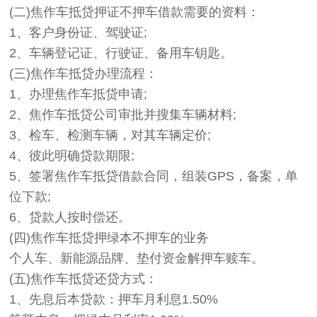
(二)焦作车抵贷押证不押车借款需要的资料：
1、客户身份证、驾驶证;
2、车辆登记证、行驶证、备用车钥匙。
(三)焦作车抵贷办理流程：
1、办理焦作车抵贷申请;
2、焦作车抵贷公司审批并搜集车辆材料;
3、检车、检测车辆，对其车辆定价;
4、彼此明确贷款期限;
5、签署焦作车抵贷借款合同，组装GPS，备案，单
位下款;
6、贷款人按时偿还。
(四)焦作车抵贷押绿本不押车的业务
个人车、新能源品牌、垫付资金解押车赎车。
(五)焦作车抵贷还贷方式：
1、先息后本贷款：押车月利息1.50%