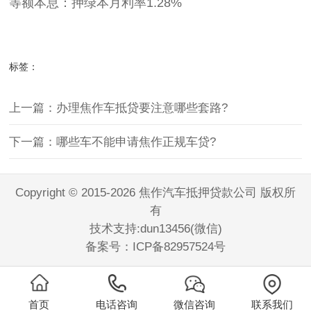
等额本息：押绿本月利率1.28%
标签：
上一篇：办理焦作车抵贷要注意哪些套路?
下一篇：哪些车不能申请焦作正规车贷?
Copyright © 2015-2026 焦作汽车抵押贷款公司 版权所
有
技术支持:dun13456(微信)
备案号：
ICP备82957524号
首页
电话咨询
微信咨询
联系我们