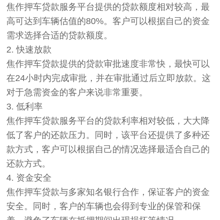
焦作押车贷款服务平台提供的贷款额度相对较高，最
高可达到车辆估值的80%。客户可以根据自己的资金
需求选择合适的贷款额度。
2. 快速放款
焦作押车贷款提供的贷款审批速度非常快，最快可以
在24小时内完成审批，并在审批通过后立即放款。这
对于急需资金的客户来说非常重要。
3. 低利率
焦作押车贷款服务平台的贷款利率相对较低，大大降
低了客户的还款压力。同时，该平台还提供了多种还
款方式，客户可以根据自己的情况选择最适合自己的
还款方式。
4. 资金安全
焦作押车贷款与多家知名银行合作，保证客户的资金
安全。同时，客户的车辆也会得到专业的保管和保