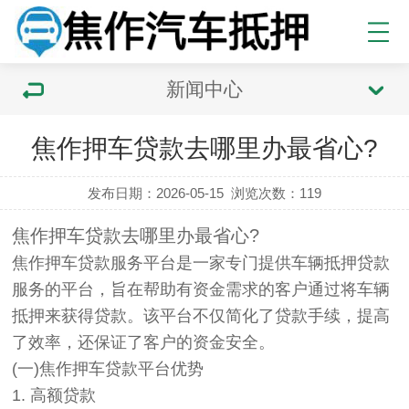
新闻中心
焦作押车贷款去哪里办最省心?
发布日期：2026-05-15
浏览次数：
119
焦作押车贷款去哪里办最省心?
焦作押车贷款服务平台是一家专门提供车辆抵押贷款
服务的平台，旨在帮助有资金需求的客户通过将车辆
抵押来获得贷款。该平台不仅简化了贷款手续，提高
了效率，还保证了客户的资金安全。
(一)焦作押车贷款平台优势
1. 高额贷款