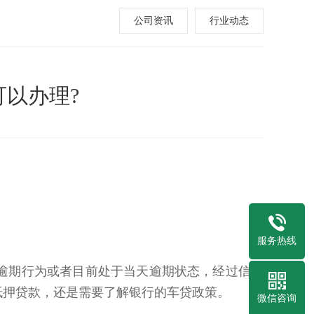
公司资讯
行业动态
以办理?
服务热线
逾期行为或者目前处于当天逾期状态，经过信用
抵押贷款，还是需要了解银行的车贷政策。
微信咨询