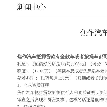
新闻中心
焦作汽
焦作汽车抵押贷款有全款车或者按揭车都可
利息：【征信好的话是1万每月68元】【可分1-
额度：【1-100万】【等额本息或者先息后本还
疑难办理：【1万每月138元】【短期或者长期
1、个人资质证明
焦作汽车抵押贷款要提供个人的资质证明，要
审查之后发现不符合要求，这样的话还是很难
2、登记汽车辆