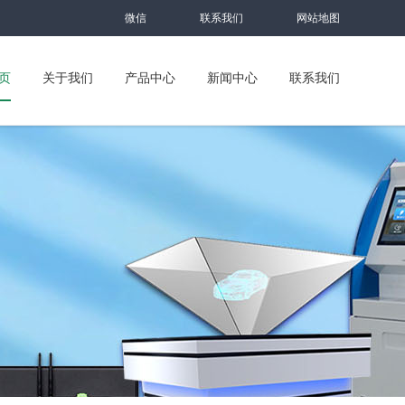
微信
联系我们
网站地图
页
关于我们
产品中心
新闻中心
联系我们