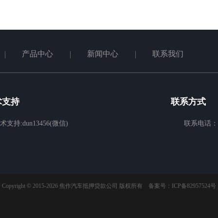
产品中心
新闻中心
联系我们
术支持
联系方式
术支持:dun13456(微信)
联系电话：17
Copyright © 2015-2026 焦作汽车抵押贷款公司 版权所有 备案号：
ICP备82957524号